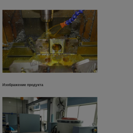
Изображение продукта