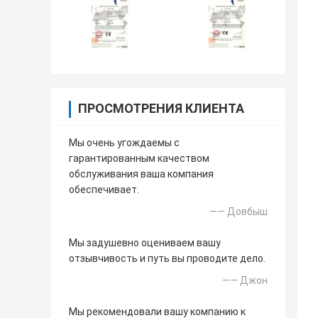
ПРОСМОТРЕНИЯ КЛИЕНТА
Мы очень угождаемы с
гарантированным качеством
обслуживания ваша компания
обеспечивает.
—— Довбыш
Мы задушевно оцениваем вашу
отзывчивость и путь вы проводите дело.
—— Джон
Мы рекомендовали вашу компанию к