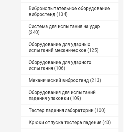
Виброиспытательное оборудование
вибростенд
(134)
Система для испытания на удар
(240)
Оборудование для ударных
испытаний механическое
(125)
Оборудование для ударного
испытания
(106)
Механический вибростенд
(213)
Оборудования для испытаний
падения упаковки
(109)
Тестер падения лаборатории
(100)
Крюки отпуска тестера падения
(43)