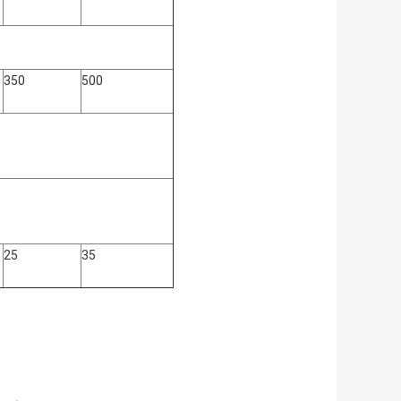
350
500
25
35