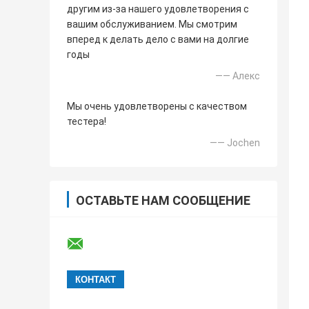
другим из-за нашего удовлетворения с
вашим обслуживанием. Мы смотрим
вперед к делать дело с вами на долгие
годы
—— Алекс
Мы очень удовлетворены с качеством
тестера!
—— Jochen
ОСТАВЬТЕ НАМ СООБЩЕНИЕ