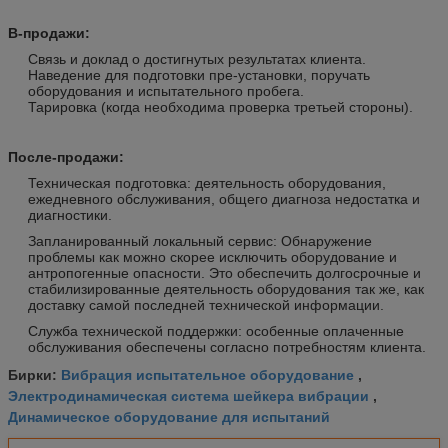
В-продажи:
Связь и доклад о достигнутых результатах клиента.
Наведение для подготовки пре-установки, поручать
оборудования и испытательного пробега.
Тарировка (когда необходима проверка третьей стороны).
После-продажи:
Техническая подготовка: деятельность оборудования,
ежедневного обслуживания, общего диагноза недостатка и
диагностики.
Запланированный локальный сервис: Обнаружение
проблемы как можно скорее исключить оборудование и
антропогенные опасности. Это обеспечить долгосрочные и
стабилизированные деятельность оборудования так же, как
доставку самой последней технической информации.
Служба технической поддержки: особенные оплаченные
обслуживания обеспечены согласно потребностям клиента.
Вибрация испытательное оборудование
Бирки:
,
Электродинамическая система шейкера вибрации
,
Динамическое оборудование для испытаний