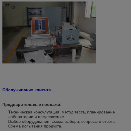
Обслуживания клиента
Предварительные продажи:
Техническая консультация: метод теста, планирование
лаборатории и предложение.
Выбор оборудования: схема выбора, вопросы и ответы.
Схема испытания продукта.