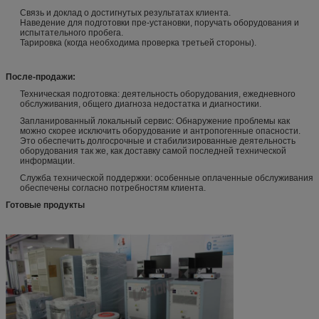
Связь и доклад о достигнутых результатах клиента.
Наведение для подготовки пре-установки, поручать оборудования и
испытательного пробега.
Тарировка (когда необходима проверка третьей стороны).
После-продажи:
Техническая подготовка: деятельность оборудования, ежедневного
обслуживания, общего диагноза недостатка и диагностики.
Запланированный локальный сервис: Обнаружение проблемы как
можно скорее исключить оборудование и антропогенные опасности.
Это обеспечить долгосрочные и стабилизированные деятельность
оборудования так же, как доставку самой последней технической
информации.
Служба технической поддержки: особенные оплаченные обслуживания
обеспечены согласно потребностям клиента.
Готовые продукты