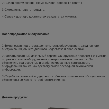
2)Выбор оборудования: схема выбора, вопросы и ответы.
3)Схема испытывать продукта.
4)Связь и доклад о достигнутых результатах клиента.
Послепродажное обслуживание
1)Техническая подготовка: деятельность оборудования, ежедневного
обслуживания, общего диагноза недостатка и диагностики.
2)Запланированный локальный сервис: Обнаружение проблемы как можно
скорее исключить оборудование и антропогенные опасности. Это
обеспечить долгосрочные и стабилизированные деятельность
оборудования так же, как доставку самой последней технической
информации.
3)Служба технической поддержки: особенные оплаченные обслуживания
обеспечены согласно потребностям клиента.
Деталь продукта: