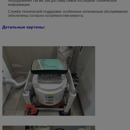
оборудования так же, как доставку самой последней технической
информации.
Служба технической поддержки: особенные оплаченные обслуживания
обеспечены согласно потребностям клиента.
Детальные картины: