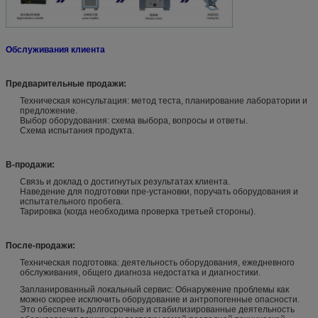
Обслуживания клиента
Предварительные продажи:
Техническая консультация: метод теста, планирование лаборатории и
предложение.
Выбор оборудования: схема выбора, вопросы и ответы.
Схема испытания продукта.
В-продажи:
Связь и доклад о достигнутых результатах клиента.
Наведение для подготовки пре-установки, поручать оборудования и
испытательного пробега.
Тарировка (когда необходима проверка третьей стороны).
После-продажи:
Техническая подготовка: деятельность оборудования, ежедневного
обслуживания, общего диагноза недостатка и диагностики.
Запланированный локальный сервис: Обнаружение проблемы как
можно скорее исключить оборудование и антропогенные опасности.
Это обеспечить долгосрочные и стабилизированные деятельность