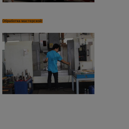
Обработка мастерской: