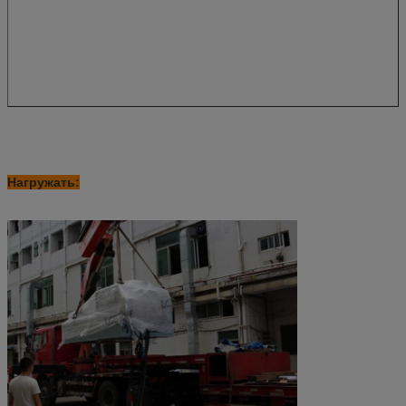
Нагружать: