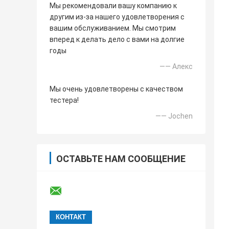
Мы рекомендовали вашу компанию к
другим из-за нашего удовлетворения с
вашим обслуживанием. Мы смотрим
вперед к делать дело с вами на долгие
годы
—— Алекс
Мы очень удовлетворены с качеством
тестера!
—— Jochen
ОСТАВЬТЕ НАМ СООБЩЕНИЕ