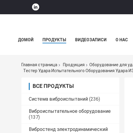
ДОМОЙ
ПРОДУКТЫ
ВИДЕОЗАПИСИ
О НАС
НОВОСТИ КОМПАНИИ
Главная страница
Продукция
Оборудование для уд
Тестер Удара Испытательного Оборудования Удара И
ВСЕ ПРОДУКТЫ
Система виброиспытаний
(236)
Виброиспытательное оборудование
(137)
Вибростенд электродинамический