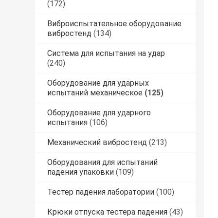
(172)
Виброиспытательное оборудование
вибростенд
(134)
Система для испытания на удар
(240)
Оборудование для ударных
испытаний механическое
(125)
Оборудование для ударного
испытания
(106)
Механический вибростенд
(213)
Оборудования для испытаний
падения упаковки
(109)
Тестер падения лаборатории
(100)
Крюки отпуска тестера падения
(43)