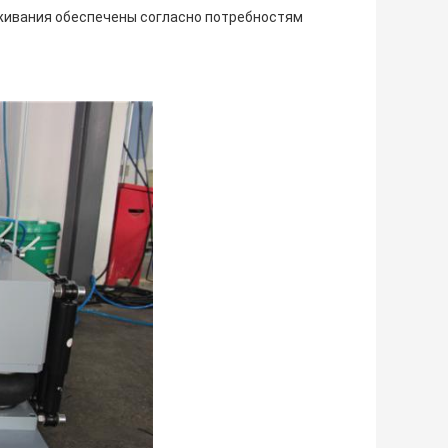
живания обеспечены согласно потребностям