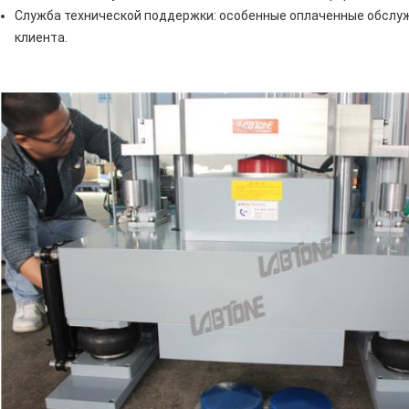
Служба технической поддержки: особенные оплаченные обслу
клиента.