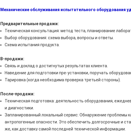
Механические обслуживания испытательного оборудования у
Предварительные продажи:
Техническая консультация: метод теста, планирование лабора
Выбор оборудования: схема выбора, вопросы и ответы.
Схема испытания продукта.
В-продажи:
Связь и доклад о достигнутых результатах клиента.
Наведение для подготовки пре-установки, поручать оборудова
Тарировка (когда необходима проверка третьей стороны).
После-продажи:
Техническая подготовка: деятельность оборудования, ежедне
и диагностики.
Запланированный локальный сервис: Обнаружение проблемы к
антропогенные опасности. Это обеспечить долгосрочные и ст
же, как доставку самой последней технической информации.