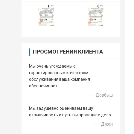
ПРОСМОТРЕНИЯ КЛИЕНТА
Мы очень угождаемы с
гарантированным качеством
обслуживания ваша компания
обеспечивает.
—— Довбыш
Мы задушевно оцениваем вашу
отзывчивость и путь вы проводите дело.
—— Джон