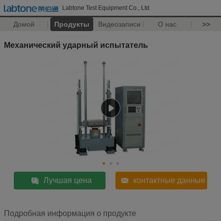
Labtone Test Equipment Co., Ltd
Домой
Продукты
Видеозаписи
О нас
>>
Механический ударный испытатель
Лучшая цена
контактные данные
Подробная информация о продукте