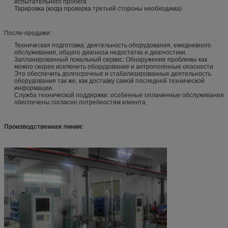
испытательного пробега
Тарировка (когда проверка третьей стороны необходима)
После-продажи:
Техническая подготовка: деятельность оборудования, ежедневного
обслуживания, общего диагноза недостатка и диагностики.
Запланированный локальный сервис: Обнаружение проблемы как
можно скорее исключить оборудование и антропогенные опасности.
Это обеспечить долгосрочные и стабилизированные деятельность
оборудования так же, как доставку самой последней технической
информации.
Служба технической поддержки: особенные оплаченные обслуживания
обеспечены согласно потребностям клиента.
Производственная линия: