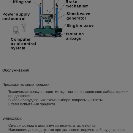
Обслуживания
Предварительные продажи:
Техническая консультация: метод теста, планирование лаборатории и
предложение.
Выбор оборудования: схема выбора, вопросы и ответы.
Схема испытания продукта.
В-продажи:
Связь и доклад о достигнутых результатах клиента.
Наведение для подготовки пре-установки, поручать оборудования и