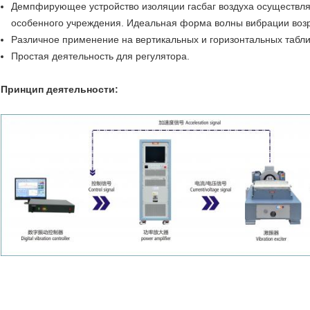
Демпфирующее устройство изоляции гасбаг воздуха осуществля
особенного учреждения. Идеальная форма волны вибрации воз
Различное применение на вертикальных и горизонтальных табли
Простая деятельность для регулятора.
Принцип деятельности: