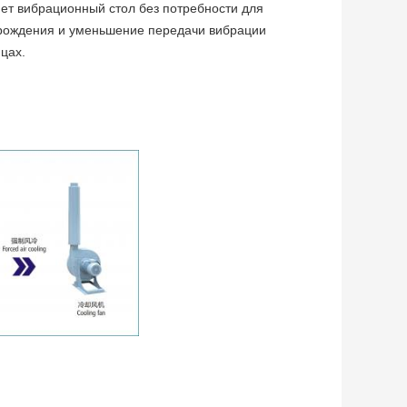
ет вибрационный стол без потребности для
рождения и уменьшение передачи вибрации
цах.