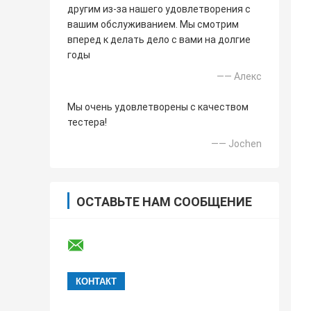
другим из-за нашего удовлетворения с
вашим обслуживанием. Мы смотрим
вперед к делать дело с вами на долгие
годы
—— Алекс
Мы очень удовлетворены с качеством
тестера!
—— Jochen
ОСТАВЬТЕ НАМ СООБЩЕНИЕ