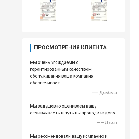
ПРОСМОТРЕНИЯ КЛИЕНТА
Мы очень угождаемы с
гарантированным качеством
обслуживания ваша компания
обеспечивает.
—— Довбыш
Мы задушевно оцениваем вашу
отзывчивость и путь вы проводите дело.
—— Джон
Мы рекомендовали вашу компанию к