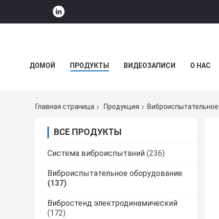
ДОМОЙ
ПРОДУКТЫ
ВИДЕОЗАПИСИ
О НАС
НОВОСТИ КОМПАНИИ
Главная страница
Продукция
Виброиспытательное
ВСЕ ПРОДУКТЫ
Система виброиспытаний
(236)
Виброиспытательное оборудование
(137)
Вибростенд электродинамический
(172)