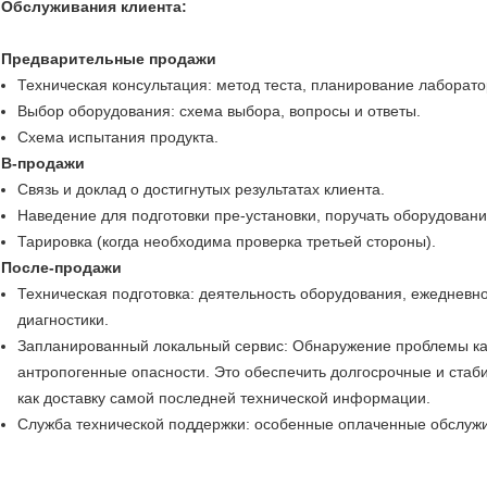
Обслуживания клиента:
Предварительные продажи
Техническая консультация: метод теста, планирование лаборат
Выбор оборудования: схема выбора, вопросы и ответы.
Схема испытания продукта.
В-продажи
Связь и доклад о достигнутых результатах клиента.
Наведение для подготовки пре-установки, поручать оборудовани
Тарировка (когда необходима проверка третьей стороны).
После-продажи
Техническая подготовка: деятельность оборудования, ежедневно
диагностики.
Запланированный локальный сервис: Обнаружение проблемы ка
антропогенные опасности. Это обеспечить долгосрочные и стаб
как доставку самой последней технической информации.
Служба технической поддержки: особенные оплаченные обслужи