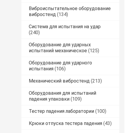
Виброиспытательное оборудование
вибростенд
(134)
Система для испытания на удар
(240)
Оборудование для ударных
испытаний механическое
(125)
Оборудование для ударного
испытания
(106)
Механический вибростенд
(213)
Оборудования для испытаний
падения упаковки
(109)
Тестер падения лаборатории
(100)
Крюки отпуска тестера падения
(43)