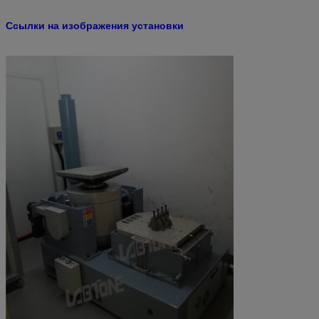
Ссылки на изображения установки