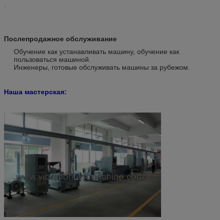
.
Послепродажное обслуживание
Обучение как устанавливать машину, обучение как
пользоваться машиной.
Инженеры, готовые обслуживать машины за рубежом.
Наша мастерская: