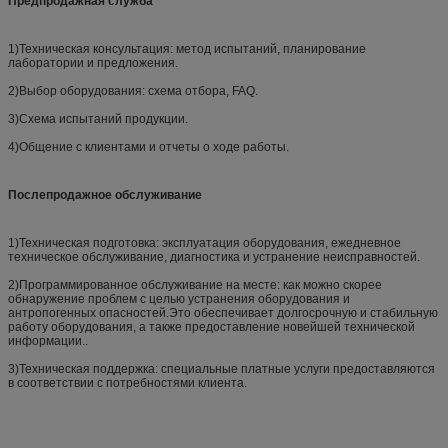
Предпродажная служба
1)Техническая консультация: метод испытаний, планирование
лаборатории и предложения.
2)Выбор оборудования: схема отбора, FAQ.
3)Схема испытаний продукции.
4)Общение с клиентами и отчеты о ходе работы.
Послепродажное обслуживание
1)Техническая подготовка: эксплуатация оборудования, ежедневное
техническое обслуживание, диагностика и устранение неисправностей.
2)Программированное обслуживание на месте: как можно скорее
обнаружение проблем с целью устранения оборудования и
антропогенных опасностей.Это обеспечивает долгосрочную и стабильную
работу оборудования, а также предоставление новейшей технической
информации..
3)Техническая поддержка: специальные платные услуги предоставляются
в соответствии с потребностями клиента.