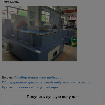
Фото завода:
Прибор испытания шейкера
Бирки:
,
Оборудование для испытаний вибрационного стола
,
Промышленная таблица шейкера
Получить лучшую цену для