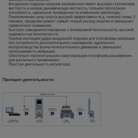
Воздушная подушка нагрузки разбивочная имеет высокую статическую
жесткость и низкую динамическую жесткость, сильную пропускную
способность, идеальное проведение на изменении амплитуды;
Переключение силы класса высокой эффективности д, течение сигмы 3
пиковое, предусматривает самый точный расход энергии и уменьшает
гармоничное искажение;
Быстрое самодиагностирование с блокировкой безопасности, высокой
надежностью безопасности;
Прибор изоляции удара воздушной подушки для платформы вибрации
без потребности дополнительного учреждения, идеального
воспроизводства волны колебательного движения и уменьшает
пропускаемость вибрации;
Обеспечьте горизонтальную и вертикальную платформу расширения
для различного применения;
Простая деятельность регулятора.
Принцип деятельности: