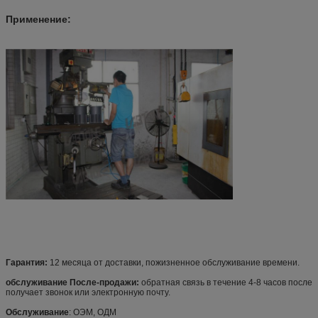
Применение:
Гарантия:
12 месяца от доставки, пожизненное обслуживание времени.
обслуживание После-продажи:
обратная связь в течение 4-8 часов после
получает звонок или электронную почту.
Обслуживание
: ОЭМ, ОДМ