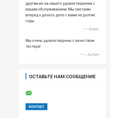
другим из-за нашего удовлетворения с
вашим обслуживанием. Мы смотрим
вперед к делать дело с вами на долгие
годы
—— Алекс
Мы очень удовлетворены с качеством
тестера!
—— Jochen
ОСТАВЬТЕ НАМ СООБЩЕНИЕ