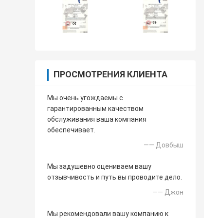
ПРОСМОТРЕНИЯ КЛИЕНТА
Мы очень угождаемы с
гарантированным качеством
обслуживания ваша компания
обеспечивает.
—— Довбыш
Мы задушевно оцениваем вашу
отзывчивость и путь вы проводите дело.
—— Джон
Мы рекомендовали вашу компанию к