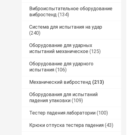
Виброиспытательное оборудование
вибростенд
(134)
Система для испытания на удар
(240)
Оборудование для ударных
испытаний механическое
(125)
Оборудование для ударного
испытания
(106)
Механический вибростенд
(213)
Оборудования для испытаний
падения упаковки
(109)
Тестер падения лаборатории
(100)
Крюки отпуска тестера падения
(43)