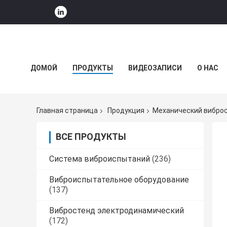
ДОМОЙ
ПРОДУКТЫ
ВИДЕОЗАПИСИ
О НАС
НОВОСТИ КОМПАНИИ
Главная страница
Продукция
Механический вибро
ВСЕ ПРОДУКТЫ
Система виброиспытаний
(236)
Виброиспытательное оборудование
(137)
Вибростенд электродинамический
(172)