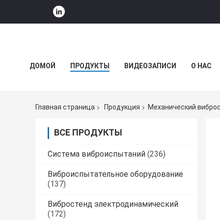
ДОМОЙ
ПРОДУКТЫ
ВИДЕОЗАПИСИ
О НАС
НОВОСТИ КОМПАНИИ
Главная страница
Продукция
Механический вибро
ВСЕ ПРОДУКТЫ
Система виброиспытаний
(236)
Виброиспытательное оборудование
(137)
Вибростенд электродинамический
(172)