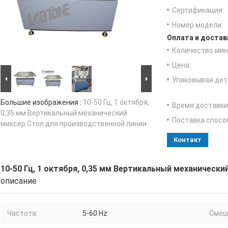
Сертификация:
Номер модели:
Оплата и достав
Количество мин 
Цена:
Упаковывая дет
Большие изображения :
10-50 Гц, 1 октября,
Время доставки
0,35 мм Вертикальный механический
Поставка спосо
миксер Стол для производственной линии
Контакт
10-50 Гц, 1 октября, 0,35 мм Вертикальный механическ
описание
Частота:
5-60 Hz
Смещ