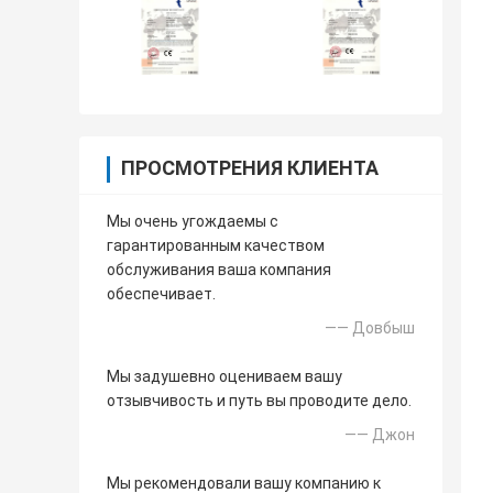
ПРОСМОТРЕНИЯ КЛИЕНТА
Мы очень угождаемы с
гарантированным качеством
обслуживания ваша компания
обеспечивает.
—— Довбыш
Мы задушевно оцениваем вашу
отзывчивость и путь вы проводите дело.
—— Джон
Мы рекомендовали вашу компанию к