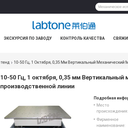
ЭКСКУРСИЯ ПО ЗАВОДУ
КОНТРОЛЬ КАЧЕСТВА
СВЯЖИ
стенд
10-50 Гц, 1 Октября, 0,35 Мм Вертикальный Механический
10-50 Гц, 1 октября, 0,35 мм Вертикальный
производственной линии
Подробная инфор
Место
происхождения:
Фирменное
наименование: