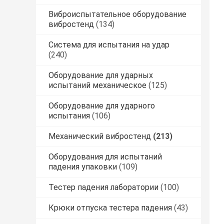
Виброиспытательное оборудование
вибростенд
(134)
Система для испытания на удар
(240)
Оборудование для ударных
испытаний механическое
(125)
Оборудование для ударного
испытания
(106)
Механический вибростенд
(213)
Оборудования для испытаний
падения упаковки
(109)
Тестер падения лаборатории
(100)
Крюки отпуска тестера падения
(43)