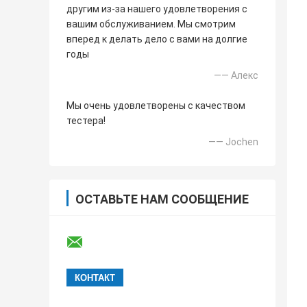
другим из-за нашего удовлетворения с
вашим обслуживанием. Мы смотрим
вперед к делать дело с вами на долгие
годы
—— Алекс
Мы очень удовлетворены с качеством
тестера!
—— Jochen
ОСТАВЬТЕ НАМ СООБЩЕНИЕ