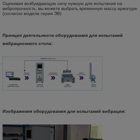
Оценивая возбуждающую силу нужную для испытания на
вибропрочность, вы можете выбрать временную массу арматуре
(согласно модели серии ЭВ)
Принцип деятельности оборудования для испытаний
вибрационного стола:
Изображения оборудования для испытаний вибрации: