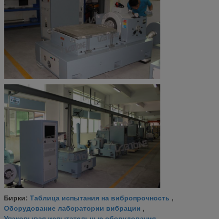
Таблица испытания на вибропрочность
Бирки:
,
Оборудование лаборатории вибрации
,
Упаковывая испытательные оборудования