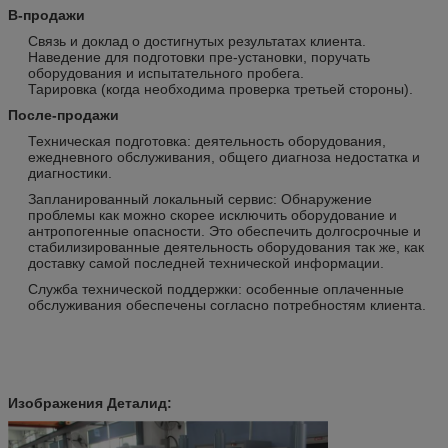
В-продажи
Связь и доклад о достигнутых результатах клиента.
Наведение для подготовки пре-установки, поручать
оборудования и испытательного пробега.
Тарировка (когда необходима проверка третьей стороны).
После-продажи
Техническая подготовка: деятельность оборудования,
ежедневного обслуживания, общего диагноза недостатка и
диагностики.
Запланированный локальный сервис: Обнаружение
проблемы как можно скорее исключить оборудование и
антропогенные опасности. Это обеспечить долгосрочные и
стабилизированные деятельность оборудования так же, как
доставку самой последней технической информации.
Служба технической поддержки: особенные оплаченные
обслуживания обеспечены согласно потребностям клиента.
Изображения Деталид: