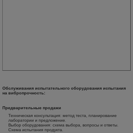
Обслуживания испытательного оборудования испытания
на вибропрочность
:
Предварительные продажи
Техническая консультация: метод теста, планирование
лаборатории и предложение.
Выбор оборудования: схема выбора, вопросы и ответы.
Схема испытания продукта.