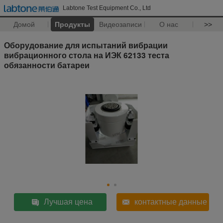
Labtone Test Equipment Co., Ltd
Домой
Продукты
Видеозаписи
О нас
>>
Оборудование для испытаний вибрации
вибрационного стола на ИЭК 62133 теста
обязанности батареи
Лучшая цена
контактные данные