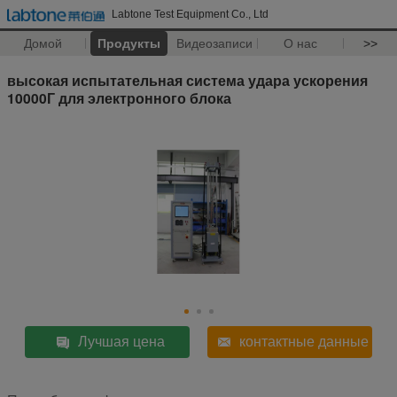
Labtone Test Equipment Co., Ltd
Домой
Продукты
Видеозаписи
О нас
>>
высокая испытательная система удара ускорения
10000Г для электронного блока
Лучшая цена
контактные данные