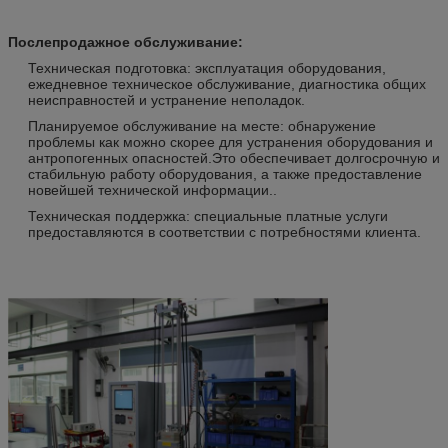
Послепродажное обслуживание:
Техническая подготовка: эксплуатация оборудования,
ежедневное техническое обслуживание, диагностика общих
неисправностей и устранение неполадок.
Планируемое обслуживание на месте: обнаружение
проблемы как можно скорее для устранения оборудования и
антропогенных опасностей.Это обеспечивает долгосрочную и
стабильную работу оборудования, а также предоставление
новейшей технической информации..
Техническая поддержка: специальные платные услуги
предоставляются в соответствии с потребностями клиента.