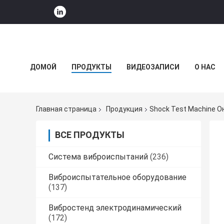
ДОМОЙ
ПРОДУКТЫ
ВИДЕОЗАПИСИ
О НАС
НОВОСТИ КОМПАНИИ
Главная страница
Продукция
Shock Test Machine 
ВСЕ ПРОДУКТЫ
Система виброиспытаний
(236)
Виброиспытательное оборудование
(137)
Вибростенд электродинамический
(172)