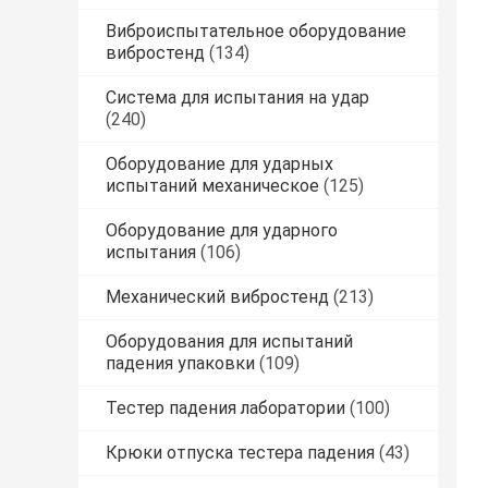
Виброиспытательное оборудование
вибростенд
(134)
Система для испытания на удар
(240)
Оборудование для ударных
испытаний механическое
(125)
Оборудование для ударного
испытания
(106)
Механический вибростенд
(213)
Оборудования для испытаний
падения упаковки
(109)
Тестер падения лаборатории
(100)
Крюки отпуска тестера падения
(43)