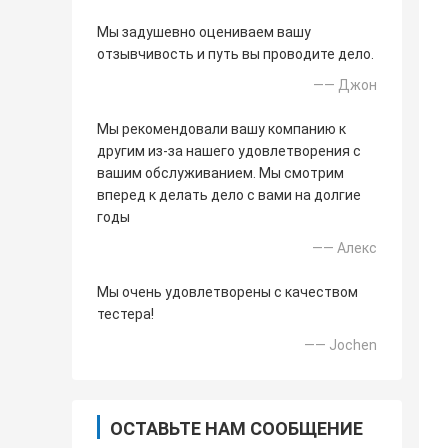
Мы задушевно оцениваем вашу
отзывчивость и путь вы проводите дело.
—— Джон
Мы рекомендовали вашу компанию к
другим из-за нашего удовлетворения с
вашим обслуживанием. Мы смотрим
вперед к делать дело с вами на долгие
годы
—— Алекс
Мы очень удовлетворены с качеством
тестера!
—— Jochen
ОСТАВЬТЕ НАМ СООБЩЕНИЕ