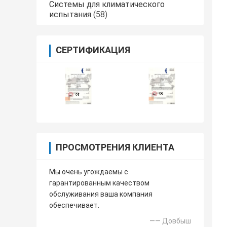
Системы для климатического
испытания
(58)
СЕРТИФИКАЦИЯ
ПРОСМОТРЕНИЯ КЛИЕНТА
Мы очень угождаемы с
гарантированным качеством
обслуживания ваша компания
обеспечивает.
—— Довбыш