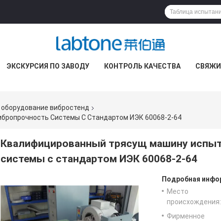
ЭКСКУРСИЯ ПО ЗАВОДУ
КОНТРОЛЬ КАЧЕСТВА
СВЯЖИ
 оборудование вибростенд
бропрочность Системы С Стандартом ИЭК 60068-2-64
Квалифицированный трясущ машину испыт
системы с стандартом ИЭК 60068-2-64
Подробная инфор
Место
происхождения:
Фирменное