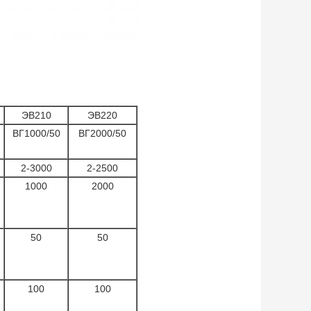
ЭВ210
ЭВ220
ВГ1000/50
ВГ2000/50
2-3000
2-2500
1000
2000
50
50
100
100