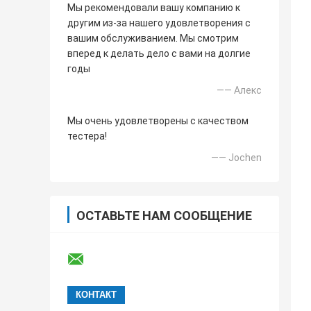
Мы рекомендовали вашу компанию к
другим из-за нашего удовлетворения с
вашим обслуживанием. Мы смотрим
вперед к делать дело с вами на долгие
годы
—— Алекс
Мы очень удовлетворены с качеством
тестера!
—— Jochen
ОСТАВЬТЕ НАМ СООБЩЕНИЕ