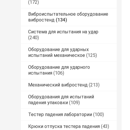
(172)
Виброиспытательное оборудование
вибростенд
(134)
Система для испытания на удар
(240)
Оборудование для ударных
испытаний механическое
(125)
Оборудование для ударного
испытания
(106)
Механический вибростенд
(213)
Оборудования для испытаний
падения упаковки
(109)
Тестер падения лаборатории
(100)
Крюки отпуска тестера падения
(43)