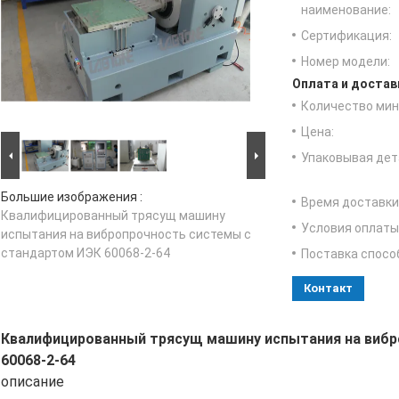
наименование:
Сертификация:
Номер модели:
Оплата и достав
Количество мин 
Цена:
Упаковывая дет
Большие изображения :
Время доставки
Квалифицированный трясущ машину
Условия оплаты
испытания на вибропрочность системы с
стандартом ИЭК 60068-2-64
Поставка спосо
Контакт
Квалифицированный трясущ машину испытания на вибр
60068-2-64
описание