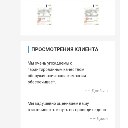
ПРОСМОТРЕНИЯ КЛИЕНТА
Мы очень угождаемы с
гарантированным качеством
обслуживания ваша компания
обеспечивает.
—— Довбыш
Мы задушевно оцениваем вашу
отзывчивость и путь вы проводите дело.
—— Джон