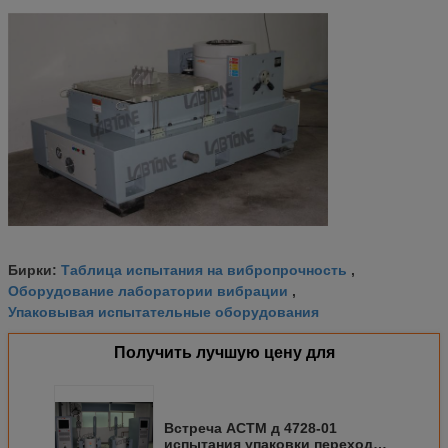
Таблица испытания на вибропрочность
Бирки:
,
Оборудование лаборатории вибрации
,
Упаковывая испытательные оборудования
Получить лучшую цену для
Встреча АСТМ д 4728-01
испытания упаковки перехода