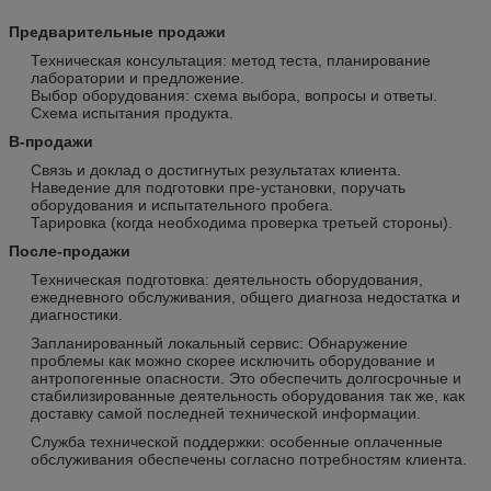
Предварительные продажи
Техническая консультация: метод теста, планирование
лаборатории и предложение.
Выбор оборудования: схема выбора, вопросы и ответы.
Схема испытания продукта.
В-продажи
Связь и доклад о достигнутых результатах клиента.
Наведение для подготовки пре-установки, поручать
оборудования и испытательного пробега.
Тарировка (когда необходима проверка третьей стороны).
После-продажи
Техническая подготовка: деятельность оборудования,
ежедневного обслуживания, общего диагноза недостатка и
диагностики.
Запланированный локальный сервис: Обнаружение
проблемы как можно скорее исключить оборудование и
антропогенные опасности. Это обеспечить долгосрочные и
стабилизированные деятельность оборудования так же, как
доставку самой последней технической информации.
Служба технической поддержки: особенные оплаченные
обслуживания обеспечены согласно потребностям клиента.