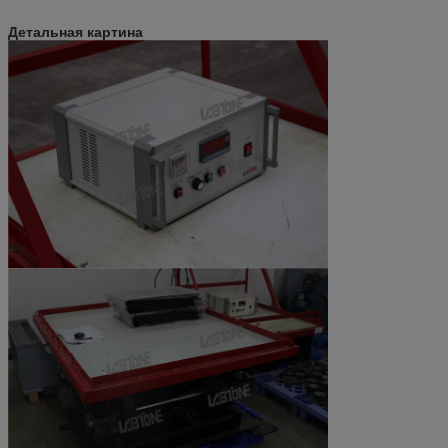
Детальная картина