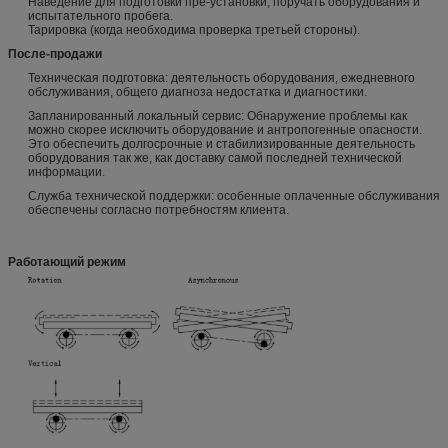
Наведение для подготовки пре-установки, поручать оборудования и
испытательного пробега.
Тарировка (когда необходима проверка третьей стороны).
После-продажи
Техническая подготовка: деятельность оборудования, ежедневного
обслуживания, общего диагноза недостатка и диагностики.
Запланированный локальный сервис: Обнаружение проблемы как
можно скорее исключить оборудование и антропогенные опасности.
Это обеспечить долгосрочные и стабилизированные деятельность
оборудования так же, как доставку самой последней технической
информации.
Служба технической поддержки: особенные оплаченные обслуживания
обеспечены согласно потребностям клиента.
Работающий режим