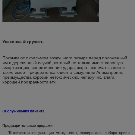
Упаковка & грузить
Покрывают с фильмом воздушного пузыря перед положенный
им в деревянный случай, который не только имеет хорошую
амортизацию, сопротивление удара, жара - запечатывание и
также имеет трицератопса клиента симуляции Аниматроник
преимущества корозии нетоксических, непахучих
, влаги,
хорошей прозрачности етк
Обслуживания клиента
Предварительные продажи:
Техническая консультация: метод теста, планирование лаборатории и