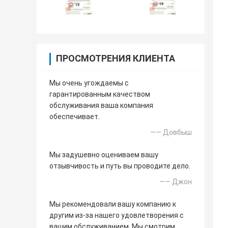
ПРОСМОТРЕНИЯ КЛИЕНТА
Мы очень угождаемы с
гарантированным качеством
обслуживания ваша компания
обеспечивает.
—— Довбыш
Мы задушевно оцениваем вашу
отзывчивость и путь вы проводите дело.
—— Джон
Мы рекомендовали вашу компанию к
другим из-за нашего удовлетворения с
вашим обслуживанием. Мы смотрим