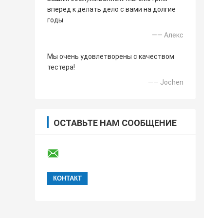
вперед к делать дело с вами на долгие
годы
—— Алекс
Мы очень удовлетворены с качеством
тестера!
—— Jochen
ОСТАВЬТЕ НАМ СООБЩЕНИЕ