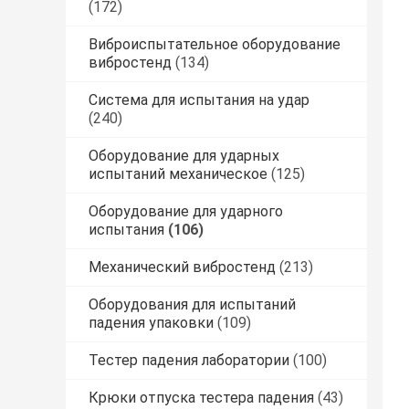
(172)
Виброиспытательное оборудование
вибростенд
(134)
Система для испытания на удар
(240)
Оборудование для ударных
испытаний механическое
(125)
Оборудование для ударного
испытания
(106)
Механический вибростенд
(213)
Оборудования для испытаний
падения упаковки
(109)
Тестер падения лаборатории
(100)
Крюки отпуска тестера падения
(43)