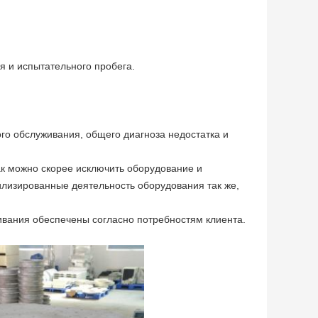
я и испытательного пробега.
го обслуживания, общего диагноза недостатка и
к можно скорее исключить оборудование и
илизированные деятельность оборудования так же,
вания обеспечены согласно потребностям клиента.