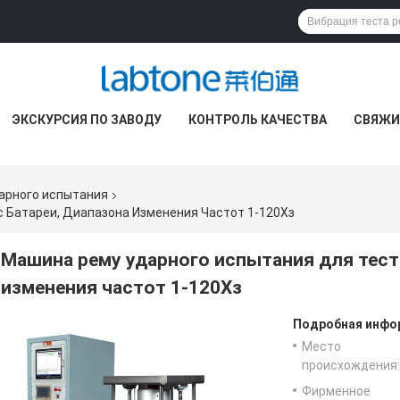
ЭКСКУРСИЯ ПО ЗАВОДУ
КОНТРОЛЬ КАЧЕСТВА
СВЯЖИ
арного испытания
 Батареи, Диапазона Изменения Частот 1-120Хз
Машина рему ударного испытания для теста
изменения частот 1-120Хз
Подробная инфор
Место
происхождения:
Фирменное