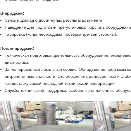
В-продажи:
Связь и доклад о достигнутых результатах клиента.
Наведение для подготовки пре-установки, поручать оборудовани
Тарировка (когда необходима проверка третьей стороны).
После-продажи:
Техническая подготовка: деятельность оборудования, ежедневно
диагностики.
Запланированный локальный сервис: Обнаружение проблемы ка
антропогенные опасности. Это обеспечить долгосрочные и стаб
как доставку самой последней технической информации.
Служба технической поддержки: особенные оплаченные обслужи