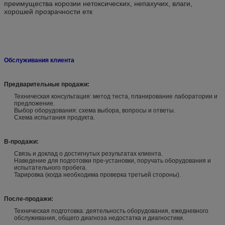
преимущества корозии нетоксических, непахучих, влаги,
хорошей прозрачности етк
Обслуживания клиента
Предварительные продажи:
Техническая консультация: метод теста, планирование лаборатории и
предложение.
Выбор оборудования: схема выбора, вопросы и ответы.
Схема испытания продукта.
В-продажи:
Связь и доклад о достигнутых результатах клиента.
Наведение для подготовки пре-установки, поручать оборудования и
испытательного пробега.
Тарировка (когда необходима проверка третьей стороны).
После-продажи:
Техническая подготовка: деятельность оборудования, ежедневного
обслуживания, общего диагноза недостатка и диагностики.