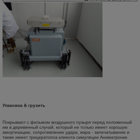
Упаковка & грузить
Покрывают с фильмом воздушного пузыря перед положенный
им в деревянный случай, который не только имеет хорошую
амортизацию, сопротивление удара, жара - запечатывание и
также имеет трицератопса клиента симуляции Аниматроник