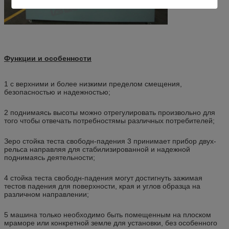
Функции и особенности
1 с верхними и более низкими пределом смещения,
безопасностью и надежностью;
2 поднимаясь высоты можно отрегулировать произвольно для
того чтобы отвечать потребностямы различных потребителей;
Зеро стойка теста свободн-падения 3 принимает прибор двух-
рельса направляя для стабилизированной и надежной
поднимаясь деятельности;
4 стойка теста свободн-падения могут достигнуть зажимая
тестов падения для поверхности, края и углов образца на
различном направлении;
5 машина только необходимо быть помещенным на плоском
мраморе или конкретной земле для установки, без особенного