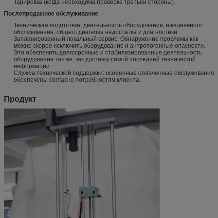
Тарировка (когда необходима проверка третьей стороны).
Послепродажное обслуживание
Техническая подготовка: деятельность оборудования, ежедневного
обслуживания, общего диагноза недостатка и диагностики.
Запланированный локальный сервис: Обнаружение проблемы как
можно скорее исключить оборудование и антропогенные опасности.
Это обеспечить долгосрочные и стабилизированные деятельность
оборудования так же, как доставку самой последней технической
информации.
Служба технической поддержки: особенные оплаченные обслуживания
обеспечены согласно потребностям клиента.
Продукт