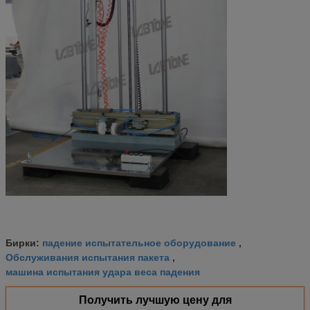
падение испытательное оборудование
Бирки:
,
Обслуживания испытания пакета
,
машина испытания удара веса падения
Получить лучшую цену для