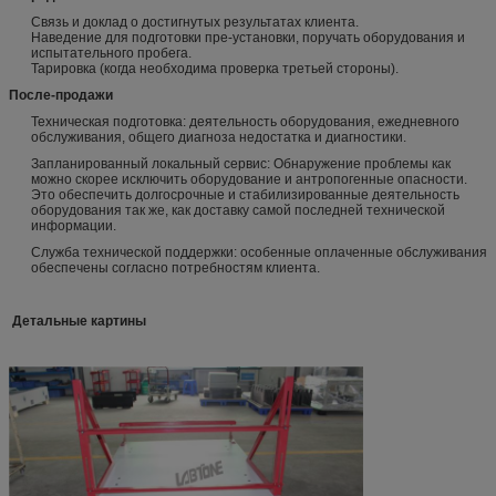
Связь и доклад о достигнутых результатах клиента.
Наведение для подготовки пре-установки, поручать оборудования и
испытательного пробега.
Тарировка (когда необходима проверка третьей стороны).
После-продажи
Техническая подготовка: деятельность оборудования, ежедневного
обслуживания, общего диагноза недостатка и диагностики.
Запланированный локальный сервис: Обнаружение проблемы как
можно скорее исключить оборудование и антропогенные опасности.
Это обеспечить долгосрочные и стабилизированные деятельность
оборудования так же, как доставку самой последней технической
информации.
Служба технической поддержки: особенные оплаченные обслуживания
обеспечены согласно потребностям клиента.
Детальные картины