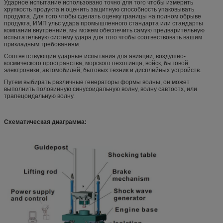
Ударное испытание использовано точно для того чтобы измерить
хрупкость продукта и оценить защитную способность упаковывать
продукта. Для того чтобы сделать оценку границы на полном обрыве
продукта, ИМП ульс удара промышленного стандарта или стандарты
компании внутренние, мы можем обеспечить самую предварительную
испытательную систему удара для того чтобы соотвествовать вашим
прикладным требованиям.
Соответствующие ударные испытания для авиации, воздушно-
космического пространства, морского пехотинца, войск, бытовой
электроники, автомобилей, бытовых техник и дисплейных устройств.
Путем выбирать различные генераторы формы волны, он может
выполнить половинную синусоидальную волну, волну савтоотх, или
трапецоидальную волну.
Схематическая диаграмма: