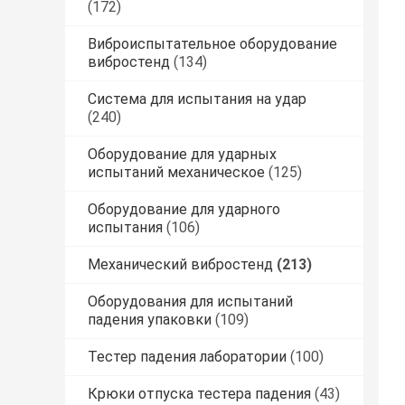
(172)
Виброиспытательное оборудование
вибростенд
(134)
Система для испытания на удар
(240)
Оборудование для ударных
испытаний механическое
(125)
Оборудование для ударного
испытания
(106)
Механический вибростенд
(213)
Оборудования для испытаний
падения упаковки
(109)
Тестер падения лаборатории
(100)
Крюки отпуска тестера падения
(43)