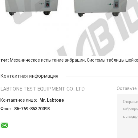
,
тег:
Механическое испытание вибрации
Системы таблицы шейке
Контактная информация
LABTONE TEST EQUIPMENT CO., LTD
Оставьте 
Контактное лицо:
Mr. Labtone
Факс:
86-769-85370093