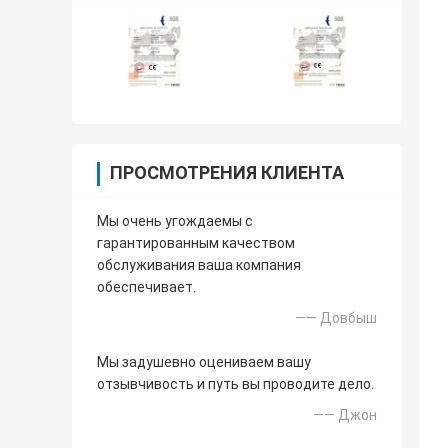
ПРОСМОТРЕНИЯ КЛИЕНТА
Мы очень угождаемы с
гарантированным качеством
обслуживания ваша компания
обеспечивает.
—— Довбыш
Мы задушевно оцениваем вашу
отзывчивость и путь вы проводите дело.
—— Джон