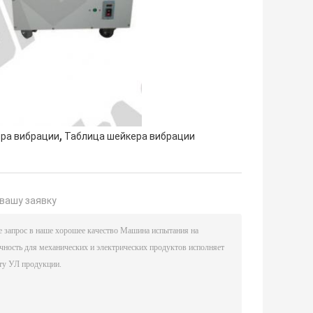
,
ра вибрации
Таблица шейкера вибрации
вашу заявку