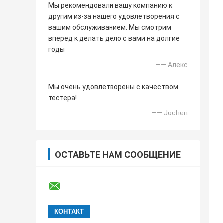
Мы рекомендовали вашу компанию к
другим из-за нашего удовлетворения с
вашим обслуживанием. Мы смотрим
вперед к делать дело с вами на долгие
годы
—— Алекс
Мы очень удовлетворены с качеством
тестера!
—— Jochen
ОСТАВЬТЕ НАМ СООБЩЕНИЕ