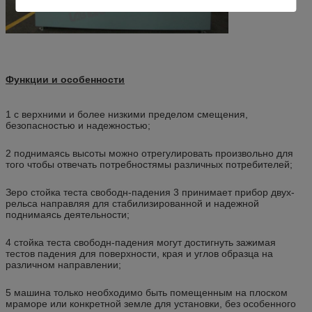
Функции и особенности
1 с верхними и более низкими пределом смещения,
безопасностью и надежностью;
2 поднимаясь высоты можно отрегулировать произвольно для
того чтобы отвечать потребностямы различных потребителей;
Зеро стойка теста свободн-падения 3 принимает прибор двух-
рельса направляя для стабилизированной и надежной
поднимаясь деятельности;
4 стойка теста свободн-падения могут достигнуть зажимая
тестов падения для поверхности, края и углов образца на
различном направлении;
5 машина только необходимо быть помещенным на плоском
мраморе или конкретной земле для установки, без особенного