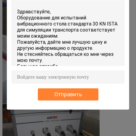
Отправить