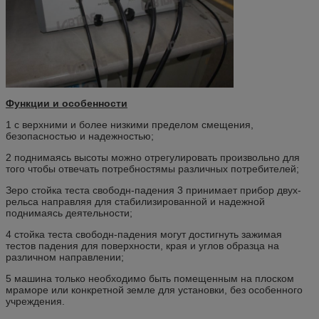
Функции и особенности
1 с верхними и более низкими пределом смещения,
безопасностью и надежностью;
2 поднимаясь высоты можно отрегулировать произвольно для
того чтобы отвечать потребностямы различных потребителей;
Зеро стойка теста свободн-падения 3 принимает прибор двух-
рельса направляя для стабилизированной и надежной
поднимаясь деятельности;
4 стойка теста свободн-падения могут достигнуть зажимая
тестов падения для поверхности, края и углов образца на
различном направлении;
5 машина только необходимо быть помещенным на плоском
мраморе или конкретной земле для установки, без особенного
учреждения.