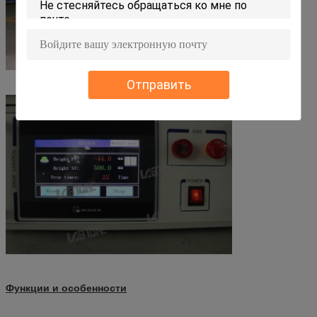
Отправить
Функции и особенности